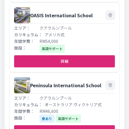
OASIS International School
クアラルンプール
アメリカ式
RM54,000
英語サポート
詳細
Peninsula International School
クアラルンプール
オーストラリア ヴィクトリア式
RM46,600
寮あり
英語サポート