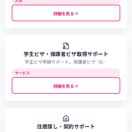
人気
詳細を見る
学生ビザ・保護者ビザ取得サポート
学生ビザ申請サポート。保護者ビザ（G…
サービス
詳細を見る
住居探し・契約サポート