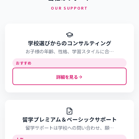
OUR SUPPORT
学校選びからのコンサルティング
お子様の年齢、性格、学習スタイルに合…
おすすめ
詳細を見る
留学プレミアム＆ベーシックサポート
留学サポートは学校への問い合わせ、願…