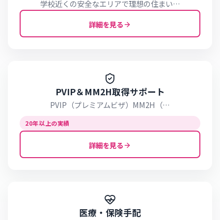
学校近くの安全なエリアで理想の住まい…
詳細を見る
PVIP＆MM2H取得サポート
PVIP（プレミアムビザ）MM2H（…
20年以上の実績
詳細を見る
医療・保険手配