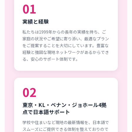
01
実績と経験
私たちは1999年からの長年の実績を持ち、ご
家庭の状況やご希望に寄り添い、最適なプラン
をご提案することを大切にしています。豊富な
経験と強固な現地ネットワークがあるからでき
る、安心のサポート体制です。
02
東京・KL・ペナン・ジョホール4拠
点で日本語サポート
学校や住まいなど現地の最新情報を、日本語で
スムーズにご提供できる体制を整えておりので