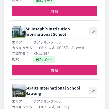
英語サポート
詳細
St Joseph’s Institution
International School
クアラルンプール
イギリス式（IGCSE、A Level）
RM65,847
英語サポート
詳細
Straits International School
Rawang
クアラルンプール
イギリス式（IGCSE)