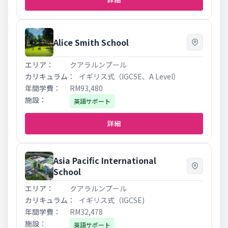
Alice Smith School
クアラルンプール
イギリス式（IGCSE、A Level）
RM93,480
英語サポート
詳細
Asia Pacific International
School
クアラルンプール
イギリス式（IGCSE)
RM32,478
英語サポート