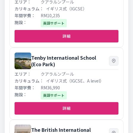
クアラルンプール
イギリス式（IGCSE）
RM10,235
英語サポート
詳細
Tenby International School
(Eco Park)
クアラルンプール
イギリス式（IGCSE、A level）
RM36,990
英語サポート
詳細
The British International