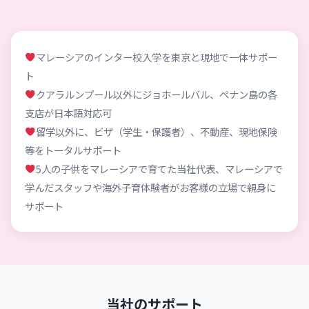
マレーシアのインター校入学を東京と現地で一体サポー
ト
クアラルンプール以外にジョホールバル、ペナン島の各
支店が日本語対応可
留学以外に、ビザ（学生・保護者）、不動産、現地保険
等をトータルサポート
5人の子供をマレーシアで育てた当社代表、マレーシアで
学んだスタッフや海外子育体験者がお客様の立場で親身に
サポート
当社のサポート