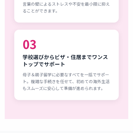
言葉の壁によるストレスや不安を最小限に抑え
ることができます。
03
学校選びからビザ・住居までワンス
トップでサポート
母子＆親子留学に必要なすべてを一括でサポー
ト。複雑な手続きを任せて、初めての海外生活
もスムーズに安心して準備が進められます。