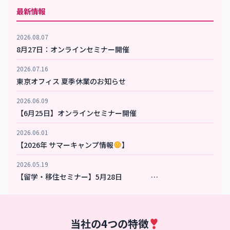
最新情報
2026.08.07
8月27日：オンラインセミナー開催
2026.07.16
東京オフィス 夏季休業のお知らせ
2026.06.09
【6月25日】オンラインセミナー開催
2026.06.01
【2026年 サマーキャンプ情報
】
2026.05.19
【留学・移住セミナー】5月28日 …
当社の4つの特徴