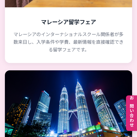
マレーシア留学フェア
マレーシアのインターナショナルスクール関係者が多
数来日し、入学条件や学費、最新情報を直接確認でき
る留学フェアです。
お問い合わせ