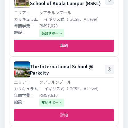
School of Kuala Lumpur (BSKL)
クアラルンプール
イギリス式（IGCSE、A Level）
RM97,029
英語サポート
詳細
The International School @
Parkcity
クアラルンプール
イギリス式（IGCSE、A Level）
RM59,610
英語サポート
詳細