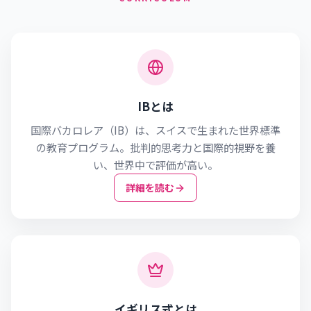
IBとは
国際バカロレア（IB）は、スイスで生まれた世界標準
の教育プログラム。批判的思考力と国際的視野を養
い、世界中で評価が高い。
詳細を読む
イギリス式とは