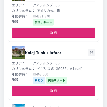
クアラルンプール
アメリカ式、IB
RM121,370
英語サポート
詳細
Kolej Tunku Jafaar
クアラルンプール
イギリス式（IGCSE、A Level）
RM43,500
寮あり
英語サポート
詳細