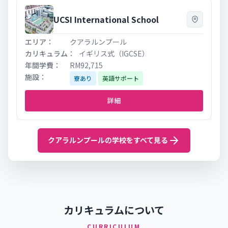
UCSI International School
クアラルンプール
イギリス式（IGCSE）
RM92,715
寮あり
英語サポート
詳細
クアラルンプールの学校をすべて見る
カリキュラムについて
CURRICULUM