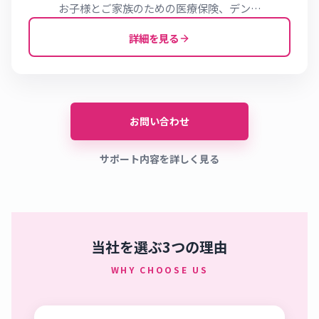
お子様とご家族のための医療保険、デン…
詳細を見る
お問い合わせ
サポート内容を詳しく見る
当社を選ぶ3つの理由
WHY CHOOSE US