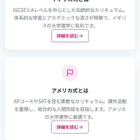
IGCSEとAレベルを中心とした伝統的なカリキュラム。
体系的な学習とアカデミックな深さが特徴で、イギリ
スの大学進学に有利です。
詳細を読む
アメリカ式とは
APコースやSATを含む柔軟なカリキュラム。課外活動
を重視し、総合的な人間形成を目指します。アメリカ
の大学進学に最適です。
詳細を読む