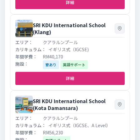
詳細
SRI KDU International School
(Klang)
クアラルンプール
イギリス式（IGCSE)
RM40,170
寮あり
英語サポート
詳細
SRI KDU International School
(Kota Damansara)
クアラルンプール
イギリス式（IGCSE、A Level）
RM56,230