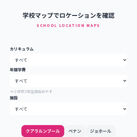
学校マップでロケーションを確認
SCHOOL LOCATION MAPS
カリキュラム
年間学費
＊小学校3年生相当めやす
施設
クアラルンプール
ペナン
ジョホール