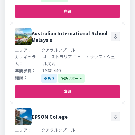
詳細
Australian International School
Malaysia
クアラルンプール
オーストラリア ニュー・サウス・ウェー
ルズ式
RM68,440
寮あり
英語サポート
詳細
EPSOM College
クアラルンプール