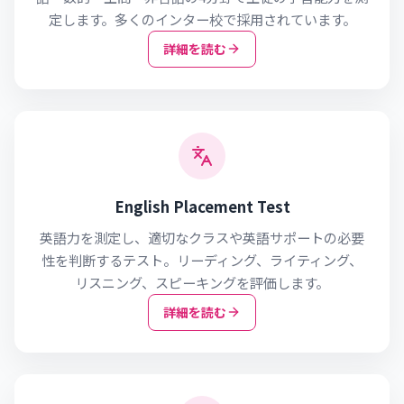
定します。多くのインター校で採用されています。
詳細を読む
English Placement Test
英語力を測定し、適切なクラスや英語サポートの必要
性を判断するテスト。リーディング、ライティング、
リスニング、スピーキングを評価します。
詳細を読む