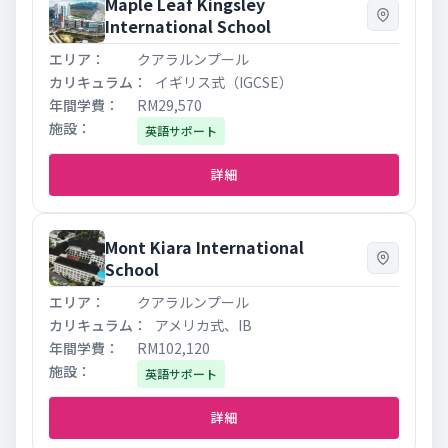
Maple Leaf Kingsley
International School
クアラルンプール
イギリス式（IGCSE）
RM29,570
英語サポート
詳細
Mont Kiara International
School
クアラルンプール
アメリカ式、IB
RM102,120
英語サポート
詳細