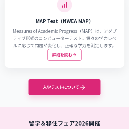
MAP Test（NWEA MAP）
Measures of Academic Progress（MAP）は、アダプ
ティブ形式のコンピューターテスト。個々の学力レベ
ルに応じて問題が変化し、正確な学力を測定します。
詳細を読む
入学テストについて
留学＆移住フェア2026開催