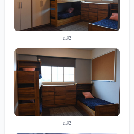
设施
设施