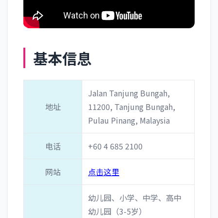
基本信息
Jalan Tanjung Bungah,
地址
11200, Tanjung Bungah,
Pulau Pinang, Malaysia
电话
+60 4 685 2100
网站
点击这里
幼儿园、小学、中学、高中
幼儿园（3-5岁）