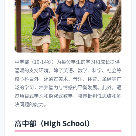
中学部（10-14岁）为每位学生的学习和成长提供
温暖的支持环境。除了英语、数学、科学、社会等
核心科目外，还通过美术、音乐、体育、圣经等广
泛的学习，培养智力与情感的平衡发展。此外，通
过项目式学习和探究式教学，培养批判性思维和解
决问题的能力。
高中部（High School）