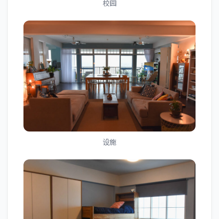
校园
设施