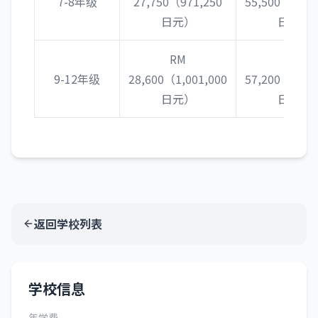
7-8年级
27,750（971,250
55,500（1,94
日元）
日元）
RM
RM
9-12年级
28,600（1,001,000
57,200（2,00
日元）
日元）
返回学校列表
学校信息
年学费