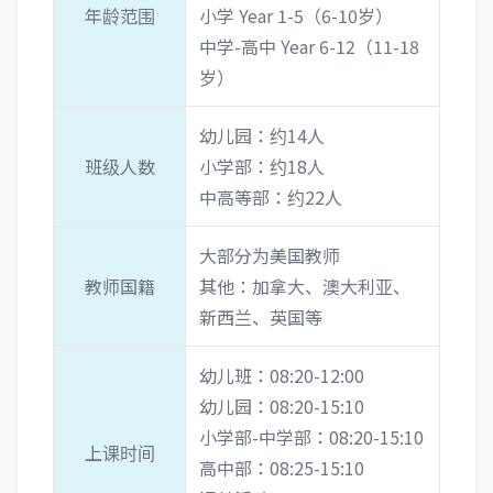
年龄范围
小学 Year 1-5（6-10岁）
中学-高中 Year 6-12（11-18
岁）
幼儿园：约14人
班级人数
小学部：约18人
中高等部：约22人
大部分为美国教师
教师国籍
其他：加拿大、澳大利亚、
新西兰、英国等
幼儿班：08:20-12:00
幼儿园：08:20-15:10
小学部-中学部：08:20-15:10
上课时间
高中部：08:25-15:10