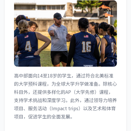
高中部面向14至18岁的学生，通过符合北美标准
的大学预科课程，为全球大学升学做准备。除核心
科目外，还提供多样化的AP（大学先修）课程，
支持学术挑战和深度学习。此外，通过领导力培养
项目、服务活动（Impact trips）以及艺术和体育
项目，促进学生的全面发展。