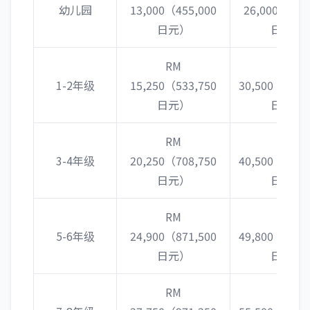
幼儿园
13,000（455,000
26,000（910
日元）
日元）
RM
RM
1-2年级
15,250（533,750
30,500（1,06
日元）
日元）
RM
RM
3-4年级
20,250（708,750
40,500（1,41
日元）
日元）
RM
RM
5-6年级
24,900（871,500
49,800（1,74
日元）
日元）
RM
RM