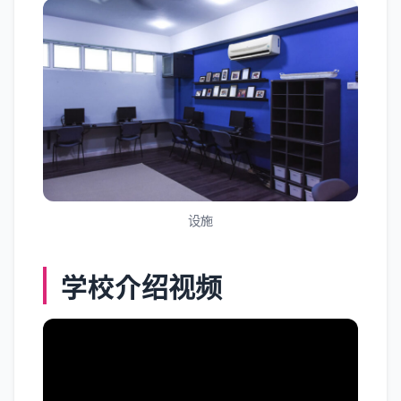
设施
学校介绍视频