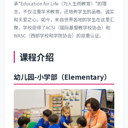
承”Education for Life（为人生而教育）”的理
念，不仅注重学术教育，还培养学生的品格、诚实
和关爱之心。如今，来自世界各地的学生在这里汇
聚，学校获得了ACSI（国际基督教学校协会）和
WASC（西部学校和学院协会）的双重认证。
课程介绍
幼儿园-小学部（Elementary）