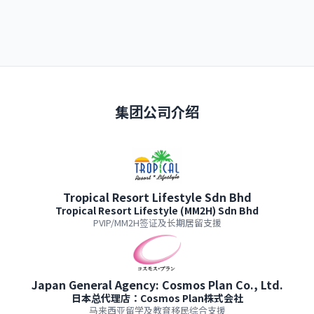
集团公司介绍
Tropical Resort Lifestyle Sdn Bhd
Tropical Resort Lifestyle (MM2H) Sdn Bhd
PVIP/MM2H签证及长期居留支援
Japan General Agency: Cosmos Plan Co., Ltd.
日本总代理店：Cosmos Plan株式会社
马来西亚留学及教育移民综合支援