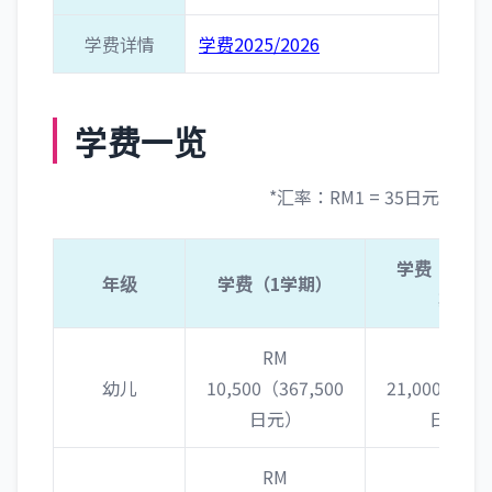
学费详情
学费2025/2026
学费一览
*汇率：RM1 = 35日元
学费（1年=
年级
学费（1学期）
期）
RM
RM
幼儿
10,500（367,500
21,000（735
日元）
日元）
RM
RM