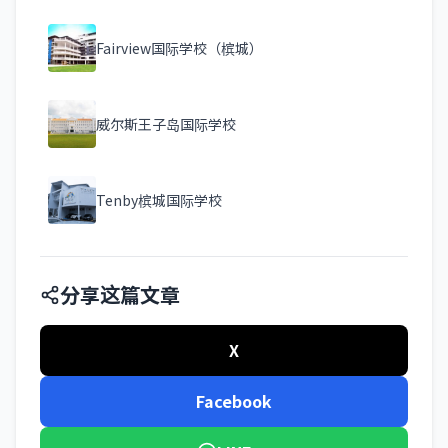
Fairview国际学校（槟城）
威尔斯王子岛国际学校
Tenby槟城国际学校
分享这篇文章
X
Facebook