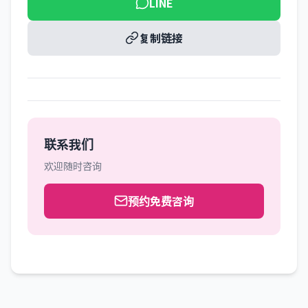
LINE
复制链接
联系我们
欢迎随时咨询
预约免费咨询