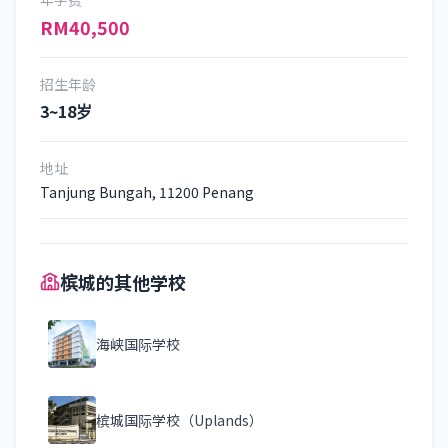
RM40,500
招生年龄
3~18岁
地址
Tanjung Bungah, 11200 Penang
槟城的其他学校
海峡国际学校
槟城国际学校（Uplands）