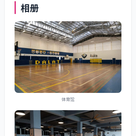
相册
体育馆