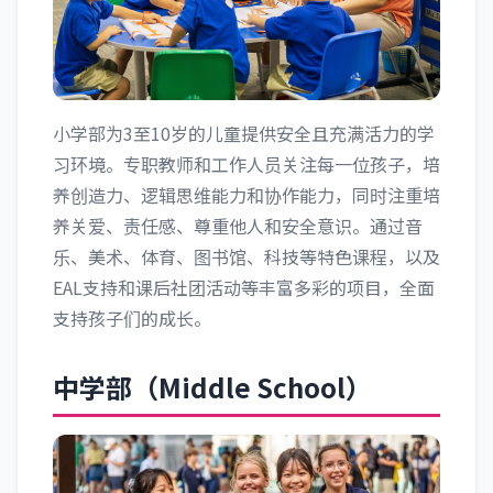
小学部为3至10岁的儿童提供安全且充满活力的学
习环境。专职教师和工作人员关注每一位孩子，培
养创造力、逻辑思维能力和协作能力，同时注重培
养关爱、责任感、尊重他人和安全意识。通过音
乐、美术、体育、图书馆、科技等特色课程，以及
EAL支持和课后社团活动等丰富多彩的项目，全面
支持孩子们的成长。
中学部（Middle School）