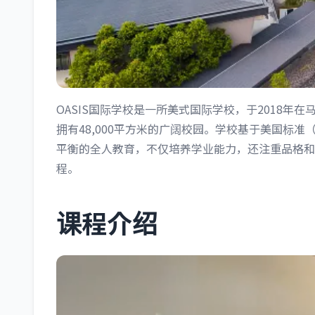
OASIS国际学校是一所美式国际学校，于2018年在马来
拥有48,000平方米的广阔校园。学校基于美国标准（C
平衡的全人教育，不仅培养学业能力，还注重品格和
程。
课程介绍