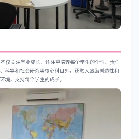
的教育不仅关注学业成长，还注重培养每个学生的个性、责任
、科学和社会研究等核心科目外，还融入鼓励创造性和
环境，支持每个学生的成长。