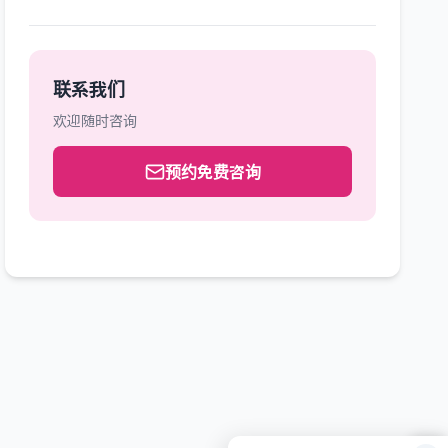
联系我们
欢迎随时咨询
预约免费咨询