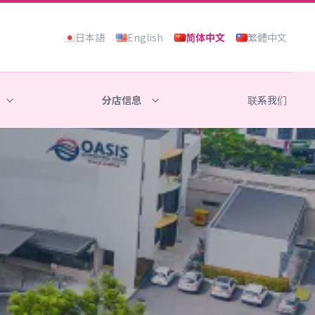
日本語
English
简体中文
繁體中文
分店信息
联系我们