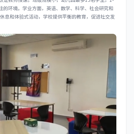
关注的环境。学业方面，英语、数学、科学、社会研究和
休息和体验式活动，学校提供平衡的教育，促进社交发