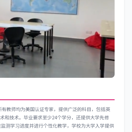
岁）。所有教师均为美国认证专家，提供广泛的科目，包括英
术和技术。毕业要求至少24个学分，还提供大学先修
持续监测学习进度并进行个性化教学，学校为大学入学提供