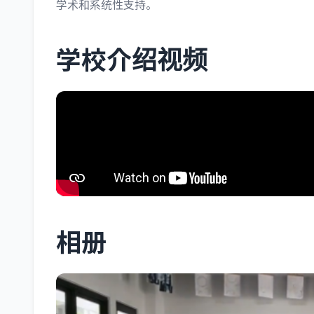
学术和系统性支持。
学校介绍视频
相册