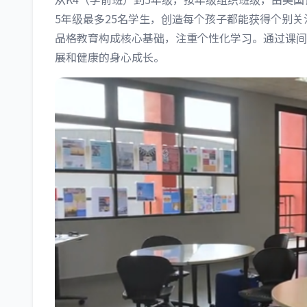
5年级最多25名学生，创造每个孩子都能获得个别
品格教育构成核心基础，注重个性化学习。通过课间
展和健康的身心成长。