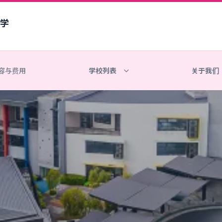
学
容与费用
学校列表
关于我们