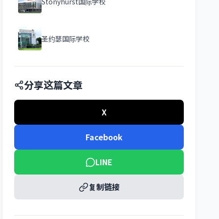
Stonyhurst国际学校
圣约瑟国际学校
分享这篇文章
X
Facebook
LINE
复制链接