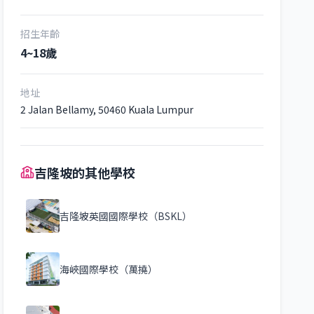
招生年齡
4~18歲
地址
2 Jalan Bellamy, 50460 Kuala Lumpur
吉隆坡的其他學校
吉隆坡英國國際學校（BSKL）
海峽國際學校（萬撓）