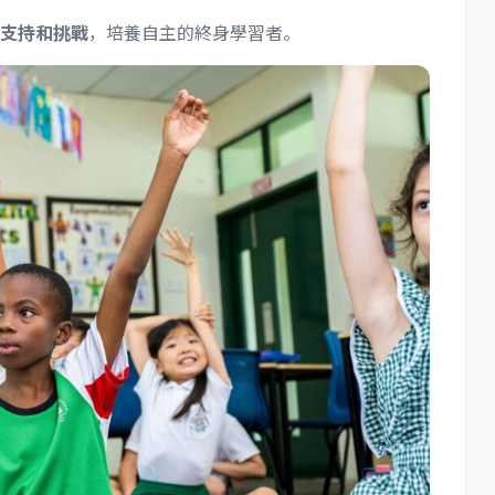
支持和挑戰
，培養自主的終身學習者。