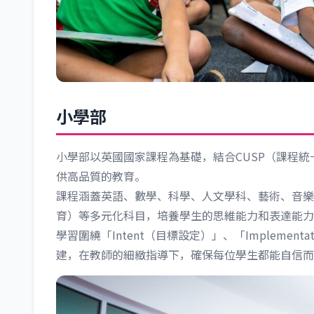
小學部
小學部以英國國家課程為基礎，結合CUSP（課程統一學
供高品質的教育。
課程涵蓋英語、數學、科學、人文學科、藝術、音樂
育）等多元化科目，培養學生的思維能力和表達能力
學習圍繞「Intent（目標設定）」、「Implement
建，在教師的細緻指導下，確保每位學生都能自信而