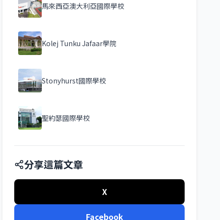
馬來西亞澳大利亞國際學校
Kolej Tunku Jafaar學院
Stonyhurst國際學校
聖約瑟國際學校
分享這篇文章
X
Facebook