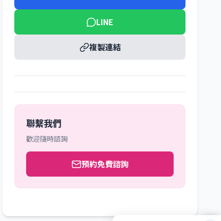
LINE
複製連結
聯繫我們
歡迎隨時諮詢
預約免費諮詢