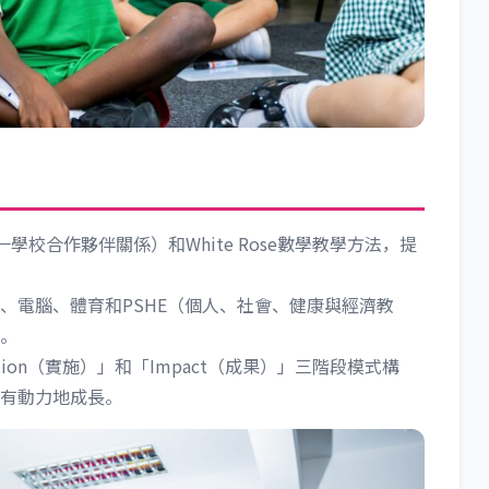
校合作夥伴關係）和White Rose數學教學方法，提
、電腦、體育和PSHE（個人、社會、健康與經濟教
。
ation（實施）」和「Impact（成果）」三階段模式構
有動力地成長。