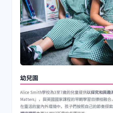
幼兒園
Alice Smith學校為3至7歲的兒童提供
以探究和興趣
Matters」，與英國國家課程的早期學習目標相融合
在靈活的室內外環境中，孩子們按照自己的節奏探索