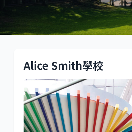
Alice Smith學校
吉隆坡
Alice Smith學校