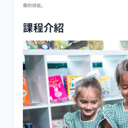
需的技能。
課程介紹