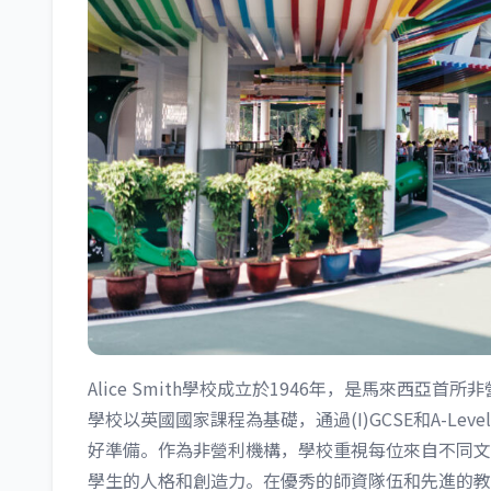
Alice Smith學校成立於1946年，是馬來西亞
學校以英國國家課程為基礎，通過(I)GCSE和A-L
好準備。作為非營利機構，學校重視每位來自不同文
學生的人格和創造力。在優秀的師資隊伍和先進的教