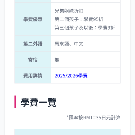
兄弟姐妹折扣
學費優惠
第二個孩子：學費95折
第三個孩子及以後：學費9折
第二外語
馬來語、中文
寄宿
無
費用詳情
2025/2026學費
學費一覽
*匯率按RM1=35日元計算