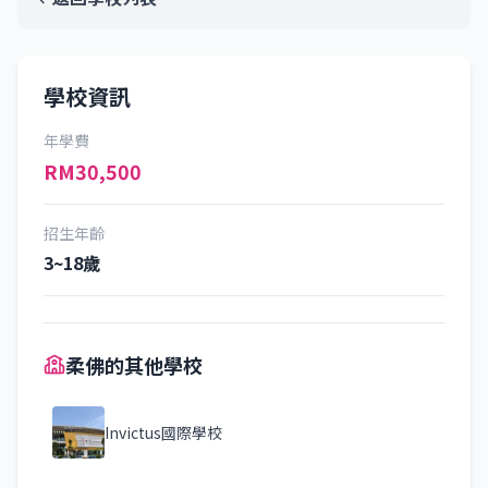
學校資訊
年學費
RM30,500
招生年齡
3~18歲
柔佛的其他學校
Invictus國際學校