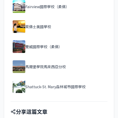
Fairview國際學校（柔佛）
萊佛士美國學校
雙威國際學校（柔佛）
馬爾堡學院馬來西亞分校
Shattuck-St. Mary森林城市國際學校
分享這篇文章