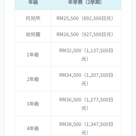
年級
年學費（2學期）
托兒所
RM25,500（892,500日元）
幼兒園
RM26,500（927,500日元）
RM32,500（1,137,500日
1年級
元）
RM34,500（1,207,500日
2年級
元）
RM36,500（1,277,500日
3年級
元）
RM38,500（1,347,500日
4年級
元）