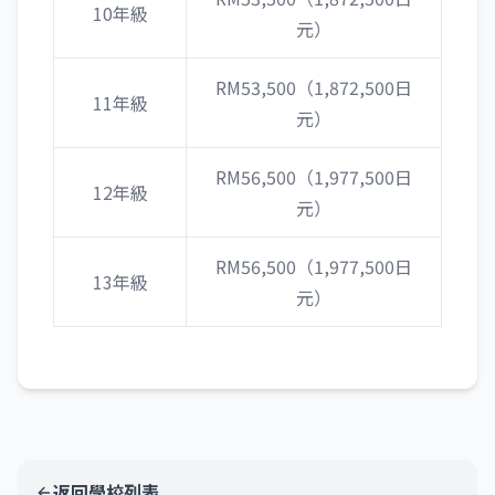
10年級
元）
RM53,500（1,872,500日
11年級
元）
RM56,500（1,977,500日
12年級
元）
RM56,500（1,977,500日
13年級
元）
返回學校列表