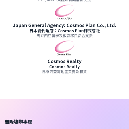
Japan General Agency: Cosmos Plan Co., Ltd.
日本總代理店：Cosmos Plan株式會社
馬來西亞留學及教育移民綜合支援
Cosmos Realty
Cosmos Realty
馬來西亞房地產買賣及租賃
吉隆坡辦事處