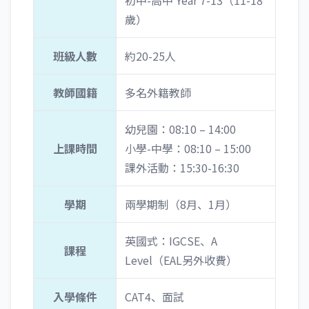
初中-高中 Year 7-13（11-18
歲）
班級人數
約20-25人
教師國籍
多名外籍教師
幼兒園：08:10 – 14:00
上課時間
小學-中學：08:10 – 15:00
課外活動：15:30-16:30
學期
兩學期制（8月、1月）
英國式：IGCSE、A
課程
Level（EAL另外收費）
入學條件
CAT4、面試