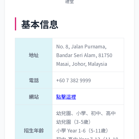
禮堂
基本信息
No. 8, Jalan Purnama,
地址
Bandar Seri Alam, 81750
Masai, Johor, Malaysia
電話
+60 7 382 9999
網站
點擊這裡
幼兒園、小學、初中、高中
幼兒園（3-5歲）
招生年齡
小學 Year 1-6（5-11歲）