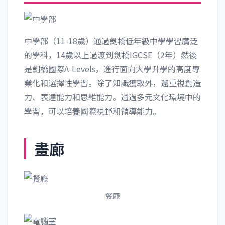
中學部（11-18歲）通過劍橋低年級中學學習廣泛
的學科，14歲以上過渡到劍橋IGCSE（2年）然後
是劍橋國際A-Levels，進行面向大學升學的高度專
業化和選擇性學習。除了知識獲取外，還重視創造
力、表達能力和思維能力。通過多元文化環境中的
學習，可以培養國際視野和領導能力。
畫廊
餐廳