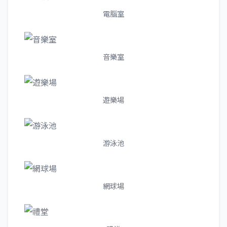
電腦室
音樂室
遊樂場
游泳池
網球場