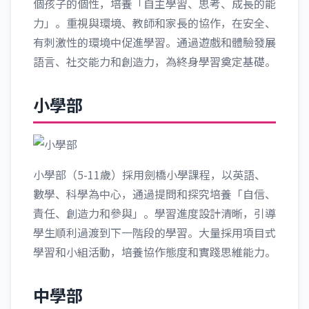
個孩子的個性，培養「自主學習、思考、成長的能
力」。重視與環境、教師和家長的協作，在安全、
有刺激性的環境中促進學習。通過遊戲和體驗發展
語言、社交能力和創造力，為終身學習奠定基礎。
小學部
小學部（5-11歲）採用劍橋小學課程，以英語、
數學、科學為中心，通過提問和探究培養「自信、
責任、創造力和參與」。學習進度設計清晰，引導
學生順利過渡到下一階段的學習。大量採用項目式
學習和小組活動，培養協作態度和實踐思維能力。
中學部