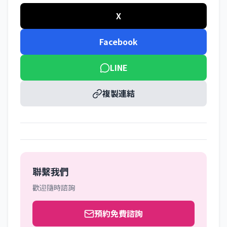
X
Facebook
LINE
複製連結
聯繫我們
歡迎隨時諮詢
預約免費諮詢