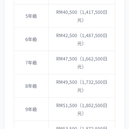
RM40,500（1,417,500日
5年級
元）
RM42,500（1,487,500日
6年級
元）
RM47,500（1,662,500日
7年級
元）
RM49,500（1,732,500日
8年級
元）
RM51,500（1,802,500日
9年級
元）
RM53,500（1,872,500日