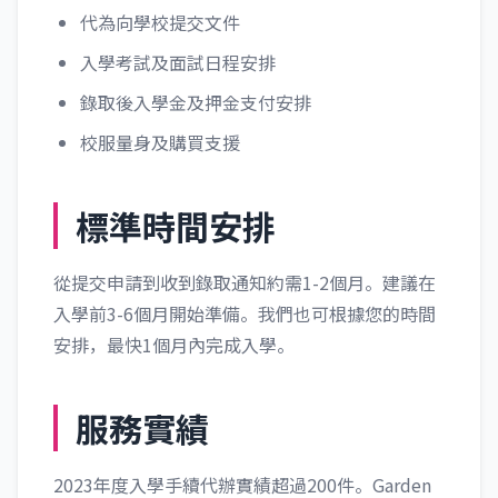
代為向學校提交文件
入學考試及面試日程安排
錄取後入學金及押金支付安排
校服量身及購買支援
標準時間安排
從提交申請到收到錄取通知約需1-2個月。建議在
入學前3-6個月開始準備。我們也可根據您的時間
安排，最快1個月內完成入學。
服務實績
2023年度入學手續代辦實績超過200件。Garden