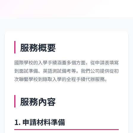
服務概要
國際學校的入學手續涵蓋多個方面，從申請表填寫
到面試準備、英語測試備考等。我們公司提供從初
次聯繫學校到錄取入學的全程手續代辦服務。
服務內容
1. 申請材料準備