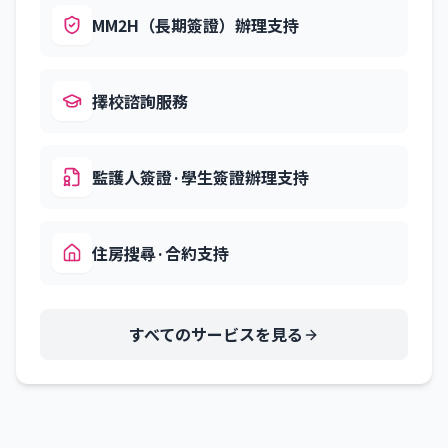
MM2H（長期簽證）辦理支持
擇校諮詢服務
監護人簽證·學生簽證辦理支持
住房搜尋·合約支持
すべてのサービスを見る