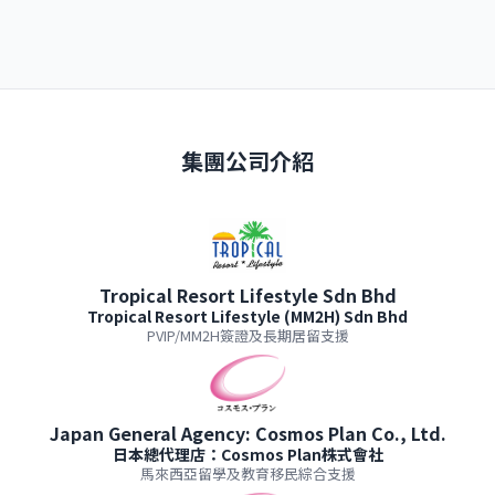
集團公司介紹
Tropical Resort Lifestyle Sdn Bhd
Tropical Resort Lifestyle (MM2H) Sdn Bhd
PVIP/MM2H簽證及長期居留支援
Japan General Agency: Cosmos Plan Co., Ltd.
日本總代理店：Cosmos Plan株式會社
馬來西亞留學及教育移民綜合支援