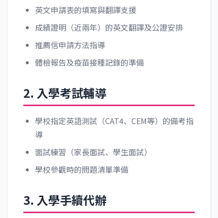
英文申請表的填寫與翻譯支援
成績證明（近兩年）的英文翻譯及公證安排
推薦信申請方法指導
體檢報告及疫苗接種記錄的準備
2. 入學考試輔導
學校指定英語測試（CAT4、CEM等）的備考指
導
面試練習（家長面試、學生面試）
學校參觀時的問題清單準備
3. 入學手續代辦