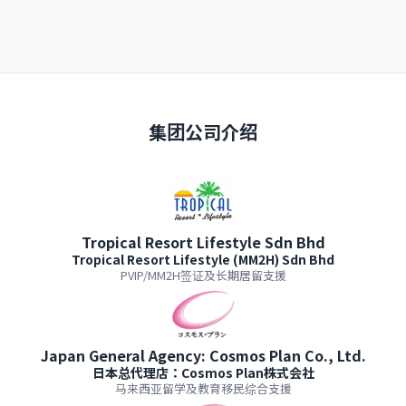
集团公司介绍
Tropical Resort Lifestyle Sdn Bhd
Tropical Resort Lifestyle (MM2H) Sdn Bhd
PVIP/MM2H签证及长期居留支援
Japan General Agency: Cosmos Plan Co., Ltd.
日本总代理店：Cosmos Plan株式会社
马来西亚留学及教育移民综合支援