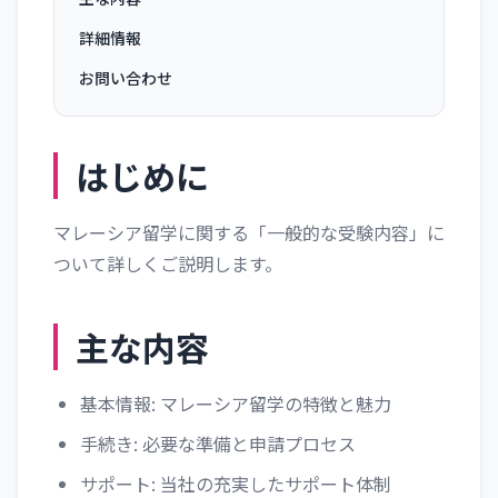
詳細情報
お問い合わせ
はじめに
マレーシア留学に関する「一般的な受験内容」に
ついて詳しくご説明します。
主な内容
基本情報: マレーシア留学の特徴と魅力
手続き: 必要な準備と申請プロセス
サポート: 当社の充実したサポート体制