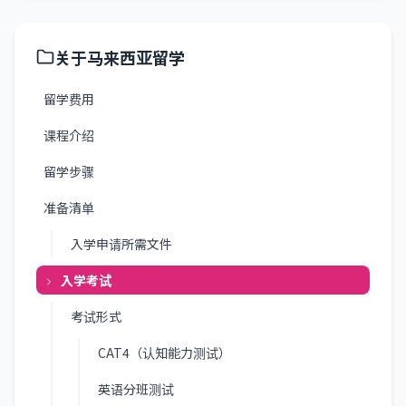
关于马来西亚留学
留学费用
课程介绍
留学步骤
准备清单
入学申请所需文件
入学考试
考试形式
CAT4（认知能力测试）
英语分班测试