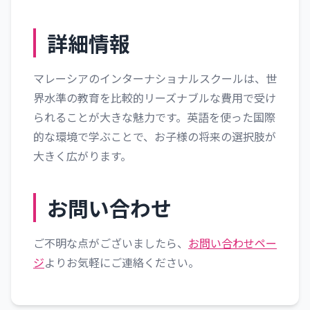
詳細情報
マレーシアのインターナショナルスクールは、世
界水準の教育を比較的リーズナブルな費用で受け
られることが大きな魅力です。英語を使った国際
的な環境で学ぶことで、お子様の将来の選択肢が
大きく広がります。
お問い合わせ
ご不明な点がございましたら、
お問い合わせペー
ジ
よりお気軽にご連絡ください。