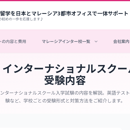
留学を日本とマレーシア3都市オフィスで一体サポート
の初めの一歩を応援します♪
トの内容と費用
マレーシアインター校一覧
会社案内
・インターナショナルスクー
受験内容
ンターナショナルスクール入学試験の内容を解説。英語テスト
験など、学校ごとの受験形式と対策方法をご紹介します。