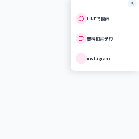
LINEで相談
無料相談予約
instagram