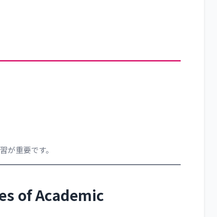
習が重要です。
 of Academic