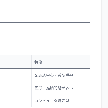
特徴
記述式中心・英語重視
図形・推論問題が多い
コンピュータ適応型