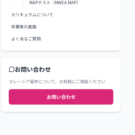
MAPテスト（NWEA MAP）
カリキュラムについて
卒業後の進路
よくあるご質問
お問い合わせ
マレーシア留学について、お気軽にご相談ください
お問い合わせ