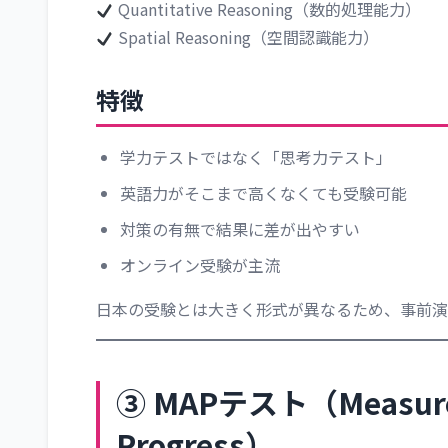
Quantitative Reasoning（数的処理能力）
Spatial Reasoning（空間認識能力）
特徴
学力テストではなく「思考力テスト」
英語力がそこまで高くなくても受験可能
対策の有無で結果に差が出やすい
オンライン受験が主流
日本の受験とは大きく形式が異なるため、事前演
③ MAPテスト（Measures
Progress）