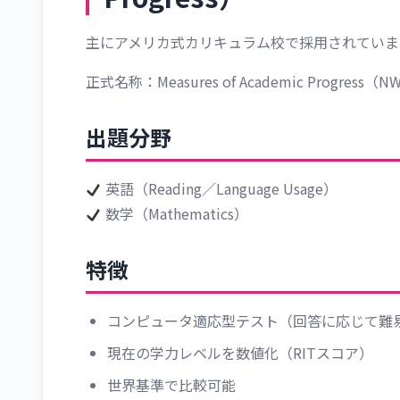
主にアメリカ式カリキュラム校で採用されていま
正式名称：Measures of Academic Progress（N
出題分野
英語（Reading／Language Usage）
数学（Mathematics）
特徴
コンピュータ適応型テスト（回答に応じて難
現在の学力レベルを数値化（RITスコア）
世界基準で比較可能