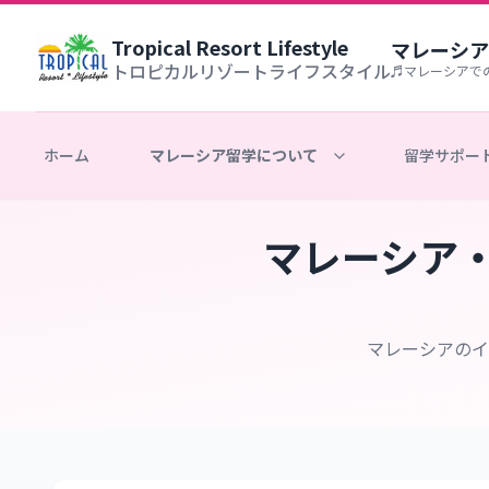
Tropical Resort Lifestyle
マレーシア
トロピカルリゾートライフスタイル
♬マレーシアで
ホーム
マレーシア留学について
留学サポー
マレーシア
マレーシアのイ