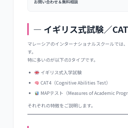
お問い合わせ＆無料相談
― イギリス式試験／CAT
マレーシアのインターナショナルスクールでは、
す。
特に多いのが以下の3タイプです。
イギリス式入学試験
CAT4（Cognitive Abilities Test）
MAPテスト（Measures of Academic Prog
それぞれの特徴をご説明します。