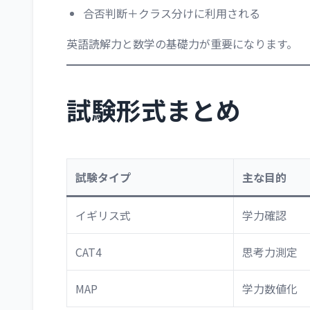
合否判断＋クラス分けに利用される
英語読解力と数学の基礎力が重要になります。
試験形式まとめ
試験タイプ
主な目的
イギリス式
学力確認
CAT4
思考力測定
MAP
学力数値化