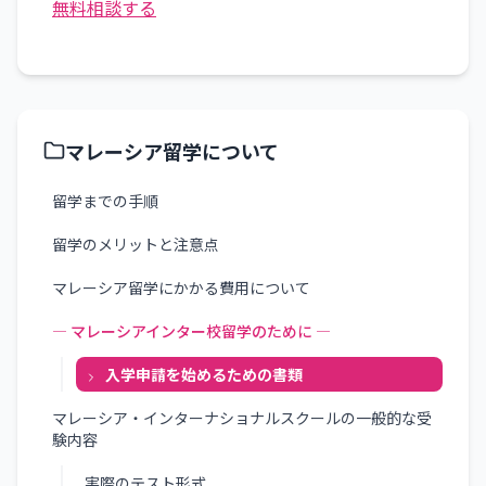
無料相談する
マレーシア留学について
留学までの手順
留学のメリットと注意点
マレーシア留学にかかる費用について
― マレーシアインター校留学のために ―
入学申請を始めるための書類
マレーシア・インターナショナルスクールの一般的な受
験内容
実際のテスト形式