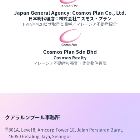
Japan General Agency: Cosmos Plan Co., Ltd.
日本総代理店：株式会社コスモス・プラン
PVIP/MM2Hビザ取得と留学／マレーシア不動産紹介
Cosmos Plan Sdn Bhd
Cosmos Realty
マレーシア不動産の売買・賃貸物件管理
クアラルンプール事務所
801A, Level 8, Amcorp Tower 18, Jalan Persiaran Barat,
46050 Petaling Jaya, Selangor