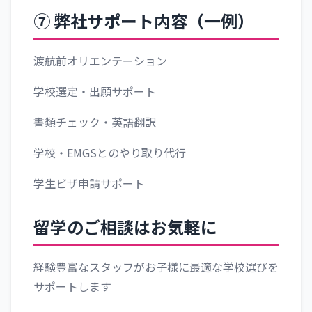
⑦ 弊社サポート内容（一例）
渡航前オリエンテーション
学校選定・出願サポート
書類チェック・英語翻訳
学校・EMGSとのやり取り代行
学生ビザ申請サポート
留学のご相談はお気軽に
経験豊富なスタッフがお子様に最適な学校選びを
サポートします