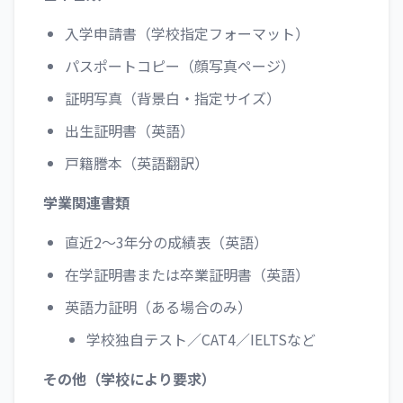
入学申請書（学校指定フォーマット）
パスポートコピー（顔写真ページ）
証明写真（背景白・指定サイズ）
出生証明書（英語）
戸籍謄本（英語翻訳）
学業関連書類
直近2〜3年分の成績表（英語）
在学証明書または卒業証明書（英語）
英語力証明（ある場合のみ）
学校独自テスト／CAT4／IELTSなど
その他（学校により要求）