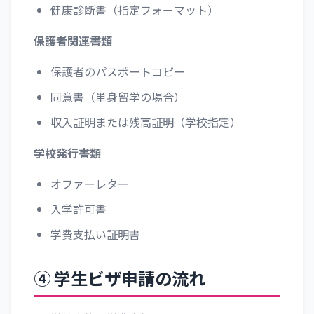
健康診断書（指定フォーマット）
保護者関連書類
保護者のパスポートコピー
同意書（単身留学の場合）
収入証明または残高証明（学校指定）
学校発行書類
オファーレター
入学許可書
学費支払い証明書
④ 学生ビザ申請の流れ