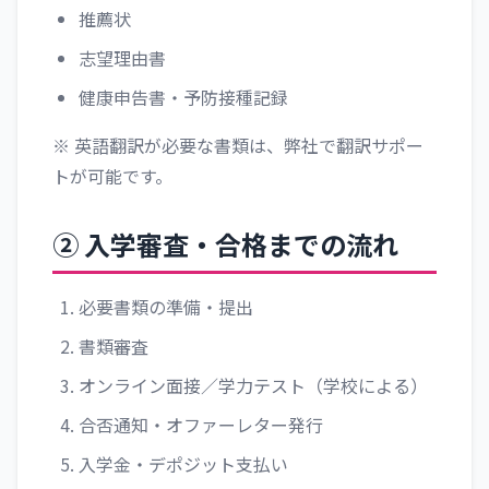
推薦状
志望理由書
健康申告書・予防接種記録
※ 英語翻訳が必要な書類は、弊社で翻訳サポー
トが可能です。
② 入学審査・合格までの流れ
必要書類の準備・提出
書類審査
オンライン面接／学力テスト（学校による）
合否通知・オファーレター発行
入学金・デポジット支払い