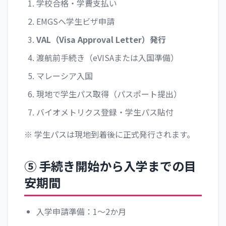
学校合格・学費支払い
EMGSへ学生ビザ申請
VAL（Visa Approval Letter）発行
渡航前手続き（eVISAまたは入国準備）
マレーシア入国
現地で学生パス取得（パスポート提出）
バイオメトリクス登録・学生パス貼付
※ 学生パスは現地到着後に正式発行されます。
⑤ 手続き開始から入学までの目
安期間
入学申請準備：1〜2か月