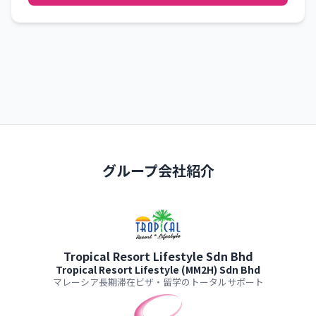
グループ会社紹介
Tropical Resort Lifestyle Sdn Bhd
Tropical Resort Lifestyle (MM2H) Sdn Bhd
マレーシア長期滞在ビザ・留学のトータルサポート