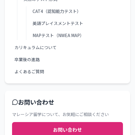
CAT4（認知能力テスト）
英語プレイスメントテスト
MAPテスト（NWEA MAP）
カリキュラムについて
卒業後の進路
よくあるご質問
お問い合わせ
マレーシア留学について、お気軽にご相談ください
お問い合わせ