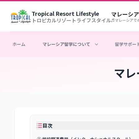
Tropical Resort Lifestyle
マレーシア
トロピカルリゾートライフスタイル
♬マレーシアで
ホーム
マレーシア留学について
留学サポー
マレ
目次