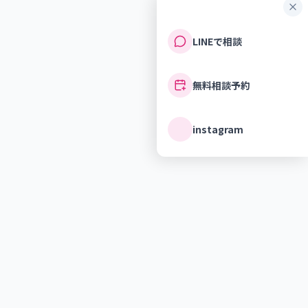
LINEで相談
無料相談予約
instagram