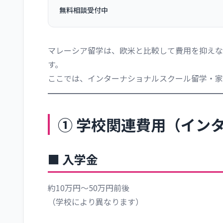
無料相談受付中
マレーシア留学は、欧米と比較して費用を抑えな
す。
ここでは、インターナショナルスクール留学・家
① 学校関連費用（イン
■ 入学金
約10万円～50万円前後
（学校により異なります）