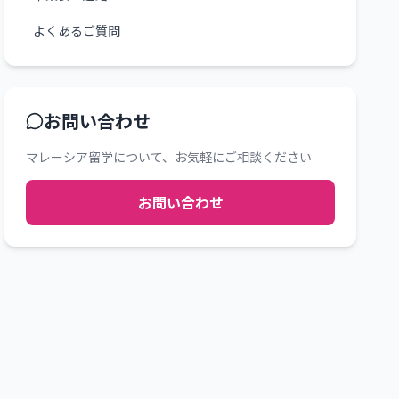
よくあるご質問
お問い合わせ
マレーシア留学について、お気軽にご相談ください
お問い合わせ