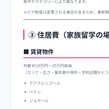
条件やカテゴリーにより異なります。
※ビザ制度は変更される場合があるため、最新情
③ 住居費（家族留学の
■ 賃貸物件
月額 約10万円～25万円前後
（エリア・広さ・築年数や物件・学校近隣かどう
クアラルンプール
ペナン
ジョホール