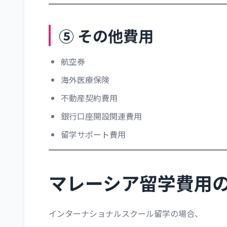
⑤ その他費用
航空券
海外医療保険
不動産契約費用
銀行口座開設関連費用
留学サポート費用
マレーシア留学費用
インターナショナルスクール留学の場合、