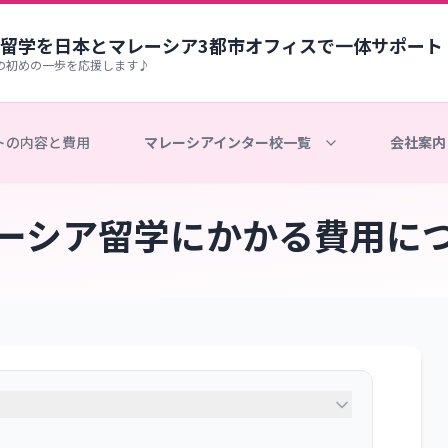
留学を日本とマレーシア3都市オフィスで一体サポート
の初めの一歩を応援します♪
トの内容と費用
マレーシアインター校一覧
会社案内
ーシア留学にかかる費用に