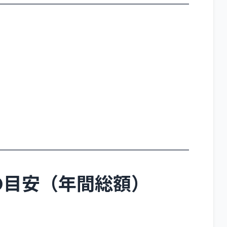
の目安（年間総額）