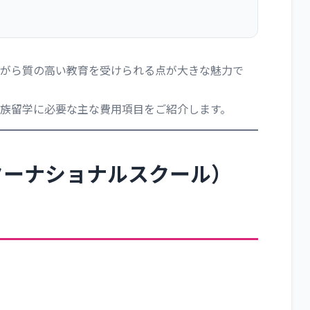
がら質の高い教育を受けられる点が大きな魅力で
族留学に必要な主な費用項目をご紹介します。
ターナショナルスクール）