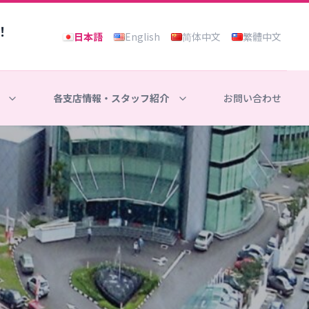
！
日本語
English
简体中文
繁體中文
各支店情報・スタッフ紹介
お問い合わせ