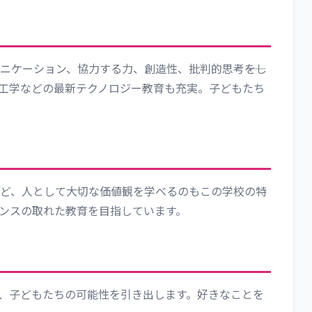
ュニケーション、協力する力、創造性、批判的思考――をし
工学などの最新テクノロジー教育も充実。子どもたち
ど、人として大切な価値観を学べるのもこの学校の特
ンスの取れた教育を目指しています。
、子どもたちの可能性を引き出します。好きなことを