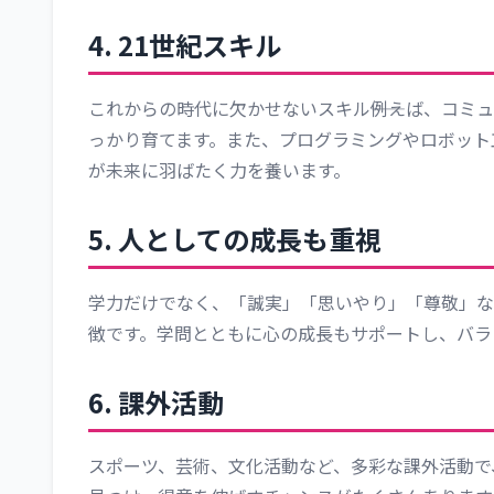
4. 21世紀スキル
これからの時代に欠かせないスキル――例えば、コミ
っかり育てます。また、プログラミングやロボット
が未来に羽ばたく力を養います。
5. 人としての成長も重視
学力だけでなく、「誠実」「思いやり」「尊敬」な
徴です。学問とともに心の成長もサポートし、バラ
6. 課外活動
スポーツ、芸術、文化活動など、多彩な課外活動で