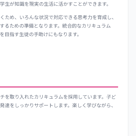
学生が知識を現実の生活に活かすことができます。
くため、いろんな状況で対応できる思考力を育成し、
するための準備となります。統合的なカリキュラム
得を目指す生徒の手助けにもなります。
チを取り入れたカリキュラムを採用しています。子ど
発達をしっかりサポートします。楽しく学びながら、