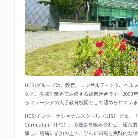
UCSIグループは、教育、コンサルティング、ヘル
など、多様な業界で活躍する企業連合です。2003
らマレーシアの大手教育機関として認められていま
UCSIインターナショナルスクール（UIS）では、「Cambrid
Curriculum（IPC）」の要素を組み合わせ、
解し、議論に参加の上で、学んだ知識を実践的な状