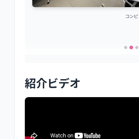
コンピ
紹介ビデオ