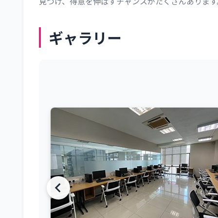
見つけ、得意を伸ばすチャンスがたくさんあります
ギャラリー