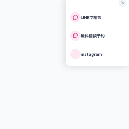
LINEで相談
無料相談予約
instagram