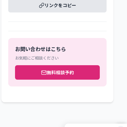
リンクをコピー
お問い合わせはこちら
お気軽にご相談ください
無料相談予約