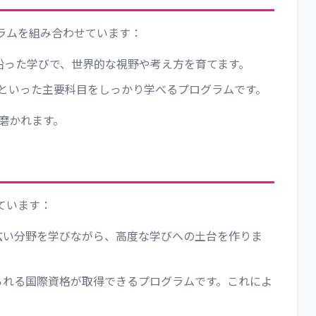
ラムを組み合わせています：
沿った学びで、世界的な視野や考え方を育てます。
といった主要科目をしっかり学べるプログラムです。
磨かれます。
ています：
広い分野を学びながら、高度な学びへの土台を作りま
られる国際資格が取得できるプログラムです。これによ