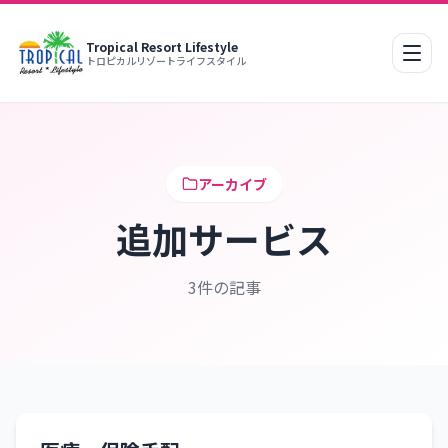
Tropical Resort Lifestyle
モバ
トロピカルリゾートライフスタイル
アーカイブ
追加サービス
3件の記事