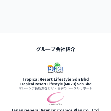
グループ会社紹介
Tropical Resort Lifestyle Sdn Bhd
Tropical Resort Lifestyle (MM2H) Sdn Bhd
マレーシア長期滞在ビザ・留学のトータルサポート
Japan General Agency: Cosmos Plan Co., Ltd.