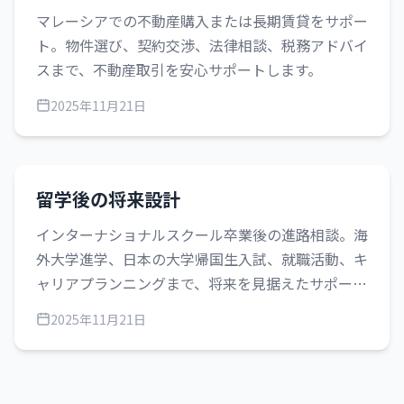
マレーシアでの不動産購入または長期賃貸をサポー
ト。物件選び、契約交渉、法律相談、税務アドバイ
スまで、不動産取引を安心サポートします。
2025年11月21日
留学後の将来設計
インターナショナルスクール卒業後の進路相談。海
外大学進学、日本の大学帰国生入試、就職活動、キ
ャリアプランニングまで、将来を見据えたサポート
を提供します。
2025年11月21日