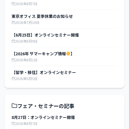
2026年8月7日
東京オフィス 夏季休業のお知らせ
2026年7月16日
【6月25日】オンラインセミナー開催
2026年6月9日
【2026年 サマーキャンプ情報
】
2026年6月1日
【留学・移住】オンラインセミナー
2026年5月5日
フェア・セミナーの記事
8月27日：オンラインセミナー開催
2026年8月7日