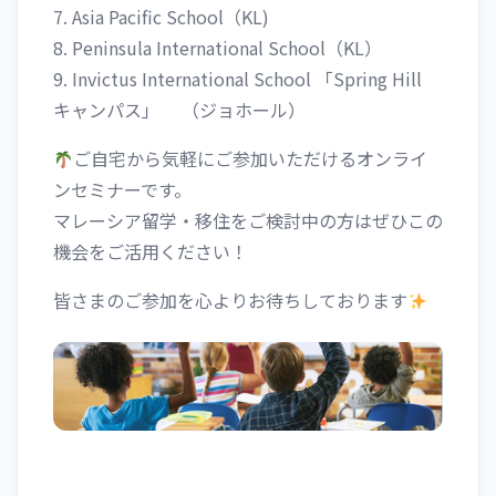
7. Asia Pacific School（KL)
8. Peninsula International School（KL）
9. Invictus International School 「Spring Hill
キャンパス」 （ジョホール）
ご自宅から気軽にご参加いただけるオンライ
ンセミナーです。
マレーシア留学・移住をご検討中の方はぜひこの
機会をご活用ください！
皆さまのご参加を心よりお待ちしております