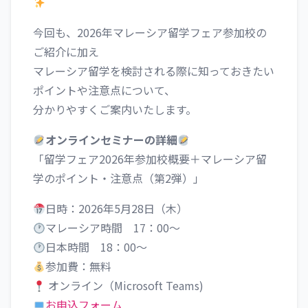
今回も、2026年マレーシア留学フェア参加校の
ご紹介に加え
マレーシア留学を検討される際に知っておきたい
ポイントや注意点について、
分かりやすくご案内いたします。
オンラインセミナーの詳細
「留学フェア2026年参加校概要＋マレーシア留
学のポイント・注意点（第2弾）」
日時：2026年5月28日（木）
マレーシア時間 17：00～
日本時間 18：00～
参加費：無料
オンライン（Microsoft Teams)
お申込フォーム