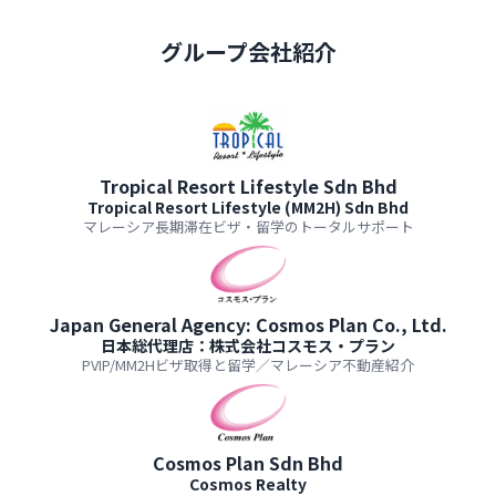
グループ会社紹介
Tropical Resort Lifestyle Sdn Bhd
Tropical Resort Lifestyle (MM2H) Sdn Bhd
マレーシア長期滞在ビザ・留学のトータルサポート
Japan General Agency: Cosmos Plan Co., Ltd.
日本総代理店：株式会社コスモス・プラン
PVIP/MM2Hビザ取得と留学／マレーシア不動産紹介
Cosmos Plan Sdn Bhd
Cosmos Realty