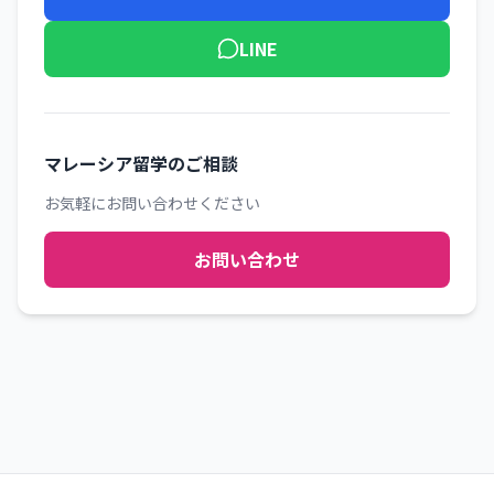
LINE
マレーシア留学のご相談
お気軽にお問い合わせください
お問い合わせ