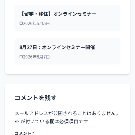
【留学・移住】オンラインセミナー
2026年5月5日
8月27日：オンラインセミナー開催
2026年8月7日
コメントを残す
メールアドレスが公開されることはありません。
※
が付いている欄は必須項目です
コメント
*