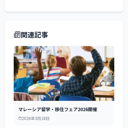
関連記事
マレーシア留学・移住フェア2026開催
2026年3月18日