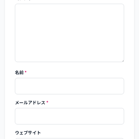
名前
*
メールアドレス
*
ウェブサイト