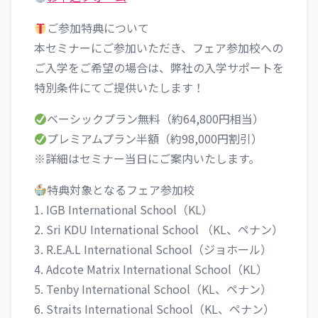
ご参加特典について
本セミナーにご参加いただき、フェア参加校への
ご入学をご希望の場合は、弊社の入学サポートを
特別条件にてご提供いたします！
ベーシックプラン無料（約64,800円相当）
プレミアムプラン半額（約98,000円割引）
※詳細はセミナー当日にご案内いたします。
特典対象となるフェア参加校
1. IGB International School（KL）
2. Sri KDU International School （KL、ペナン）
3. R.E.A.L International School（ジョホール）
4. Adcote Matrix International School（KL）
5. Tenby International School（KL、ペナン）
6. Straits International School（KL、ペナン）