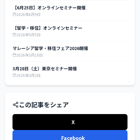
【6月25日】オンラインセミナー開催
2026年6月9日
【留学・移住】オンラインセミナー
2026年5月5日
マレーシア留学・移住フェア2026開催
2026年3月18日
3月28日（土）東京セミナー開催
2026年3月2日
この記事をシェア
X
Facebook