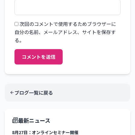
次回のコメントで使用するためブラウザーに
自分の名前、メールアドレス、サイトを保存す
る。
コメントを送信
ブログ一覧に戻る
最新ニュース
8月27日：オンラインセミナー開催