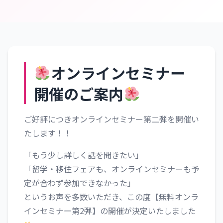
オンラインセミナー
開催のご案内
ご好評につきオンラインセミナー第二弾を開催い
たします！！
「もう少し詳しく話を聞きたい」
「留学・移住フェアも、オンラインセミナーも予
定が合わず参加できなかった」
というお声を多数いただき、この度【無料オンラ
インセミナー第2弾】の開催が決定いたしました